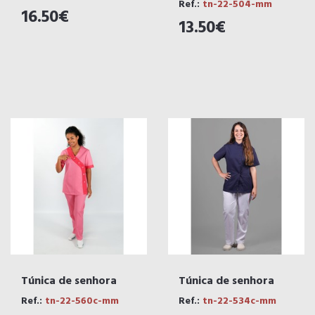
Ref.:
tn-22-504-mm
16.50€
13.50€
Túnica de senhora
Túnica de senhora
Ref.:
tn-22-560c-mm
Ref.:
tn-22-534c-mm