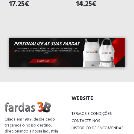
17.25€
14.25€
WEBSITE
TERMOS E CONDIÇÕES
Criada em 1999, desde cedo
CONTACTE-NOS
traçamos o nosso destino,
HISTÓRICO DE ENCOMENDAS
direcionando a nossa indústria