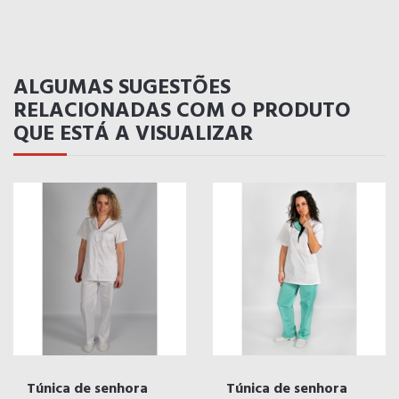
ALGUMAS SUGESTÕES
RELACIONADAS COM O PRODUTO
QUE ESTÁ A VISUALIZAR
Túnica de senhora
Túnica de senhora