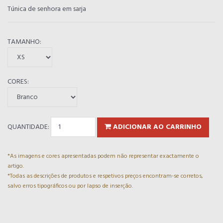
Túnica de senhora em sarja
TAMANHO:
CORES:
QUANTIDADE:
ADICIONAR AO CARRINHO
*As imagens e cores apresentadas podem não representar exactamente o
artigo.
*Todas as descrições de produtos e respetivos preços encontram-se corretos,
salvo erros tipográficos ou por lapso de inserção.