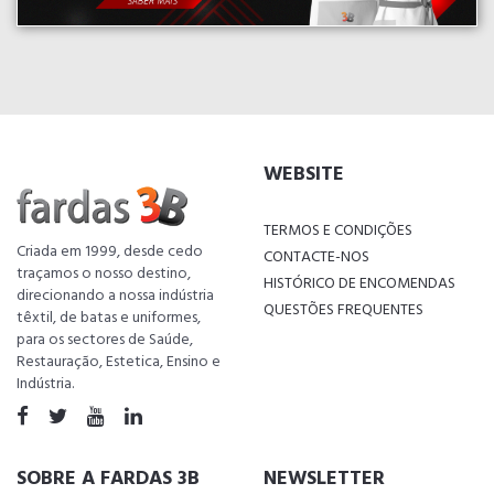
WEBSITE
TERMOS E CONDIÇÕES
Criada em 1999, desde cedo
CONTACTE-NOS
traçamos o nosso destino,
HISTÓRICO DE ENCOMENDAS
direcionando a nossa indústria
QUESTÕES FREQUENTES
têxtil, de batas e uniformes,
para os sectores de Saúde,
Restauração, Estetica, Ensino e
Indústria.
SOBRE A FARDAS 3B
NEWSLETTER