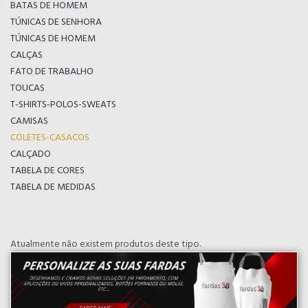
BATAS DE HOMEM
TÚNICAS DE SENHORA
TÚNICAS DE HOMEM
CALÇAS
FATO DE TRABALHO
TOUCAS
T-SHIRTS-POLOS-SWEATS
CAMISAS
COLETES-CASACOS
CALÇADO
TABELA DE CORES
TABELA DE MEDIDAS
Atualmente não existem produtos deste tipo.