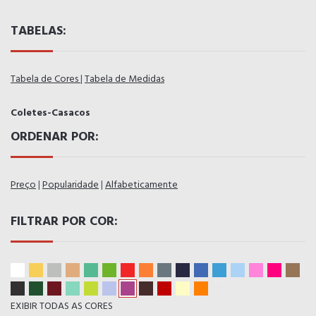
TABELAS:
Tabela de Cores
|
Tabela de Medidas
Coletes-Casacos
ORDENAR POR:
Preço
|
Popularidade
|
Alfabeticamente
FILTRAR POR COR:
EXIBIR TODAS AS CORES