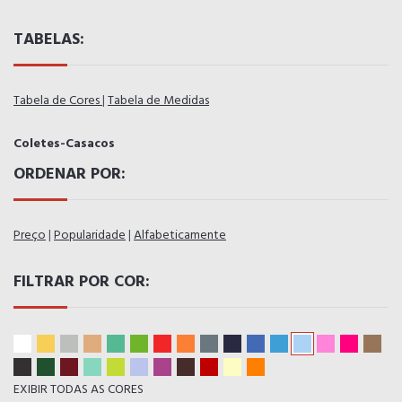
TABELAS:
Tabela de Cores
|
Tabela de Medidas
Coletes-Casacos
ORDENAR POR:
Preço
|
Popularidade
|
Alfabeticamente
FILTRAR POR COR:
EXIBIR TODAS AS CORES