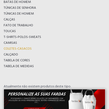
BATAS DE HOMEM
TÚNICAS DE SENHORA
TÚNICAS DE HOMEM
CALÇAS
FATO DE TRABALHO
TOUCAS
T-SHIRTS-POLOS-SWEATS
CAMISAS
COLETES-CASACOS
CALÇADO
TABELA DE CORES
TABELA DE MEDIDAS
Atualmente não existem produtos deste tipo.