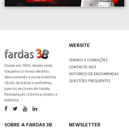
WEBSITE
TERMOS E CONDIÇÕES
Criada em 1999, desde cedo
CONTACTE-NOS
traçamos o nosso destino,
HISTÓRICO DE ENCOMENDAS
direcionando a nossa indústria
QUESTÕES FREQUENTES
têxtil, de batas e uniformes,
para os sectores de Saúde,
Restauração, Estetica, Ensino e
Indústria.
SOBRE A FARDAS 3B
NEWSLETTER