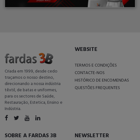
WEBSITE
TERMOS E CONDIÇÕES
Criada em 1999, desde cedo
CONTACTE-NOS
traçamos o nosso destino,
HISTÓRICO DE ENCOMENDAS
direcionando a nossa indústria
QUESTÕES FREQUENTES
têxtil, de batas e uniformes,
para os sectores de Saúde,
Restauração, Estetica, Ensino e
Indústria.
SOBRE A FARDAS 3B
NEWSLETTER