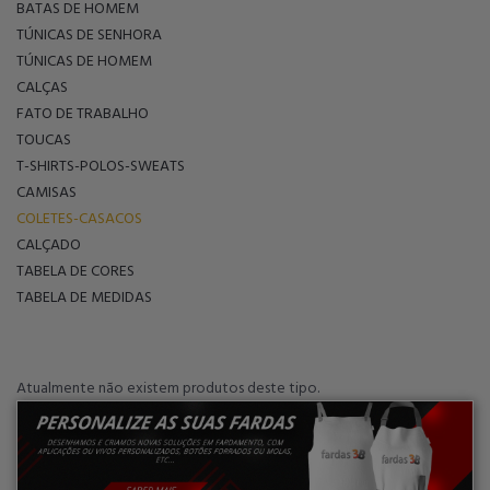
BATAS DE HOMEM
TÚNICAS DE SENHORA
TÚNICAS DE HOMEM
CALÇAS
FATO DE TRABALHO
TOUCAS
T-SHIRTS-POLOS-SWEATS
CAMISAS
COLETES-CASACOS
CALÇADO
TABELA DE CORES
TABELA DE MEDIDAS
Atualmente não existem produtos deste tipo.