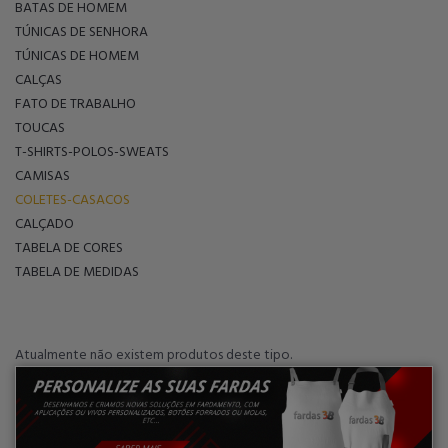
BATAS DE HOMEM
TÚNICAS DE SENHORA
TÚNICAS DE HOMEM
CALÇAS
FATO DE TRABALHO
TOUCAS
T-SHIRTS-POLOS-SWEATS
CAMISAS
COLETES-CASACOS
CALÇADO
TABELA DE CORES
TABELA DE MEDIDAS
Atualmente não existem produtos deste tipo.