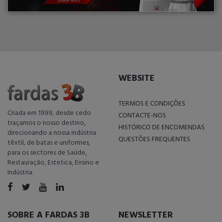
WEBSITE
TERMOS E CONDIÇÕES
Criada em 1999, desde cedo
CONTACTE-NOS
traçamos o nosso destino,
HISTÓRICO DE ENCOMENDAS
direcionando a nossa indústria
QUESTÕES FREQUENTES
têxtil, de batas e uniformes,
para os sectores de Saúde,
Restauração, Estetica, Ensino e
Indústria.
SOBRE A FARDAS 3B
NEWSLETTER