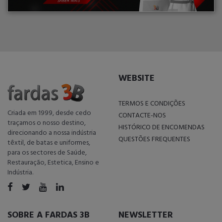
WEBSITE
TERMOS E CONDIÇÕES
Criada em 1999, desde cedo
CONTACTE-NOS
traçamos o nosso destino,
HISTÓRICO DE ENCOMENDAS
direcionando a nossa indústria
QUESTÕES FREQUENTES
têxtil, de batas e uniformes,
para os sectores de Saúde,
Restauração, Estetica, Ensino e
Indústria.
SOBRE A FARDAS 3B
NEWSLETTER