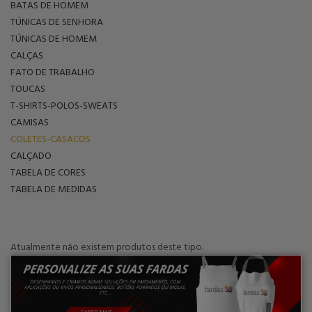
BATAS DE HOMEM
TÚNICAS DE SENHORA
TÚNICAS DE HOMEM
CALÇAS
FATO DE TRABALHO
TOUCAS
T-SHIRTS-POLOS-SWEATS
CAMISAS
COLETES-CASACOS
CALÇADO
TABELA DE CORES
TABELA DE MEDIDAS
Atualmente não existem produtos deste tipo.