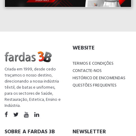
WEBSITE
TERMOS E CONDIÇÕES
Criada em 1999, desde cedo
CONTACTE-NOS
traçamos o nosso destino,
HISTÓRICO DE ENCOMENDAS
direcionando a nossa indústria
QUESTÕES FREQUENTES
têxtil, de batas e uniformes,
para os sectores de Saúde,
Restauração, Estetica, Ensino e
Indústria.
SOBRE A FARDAS 3B
NEWSLETTER