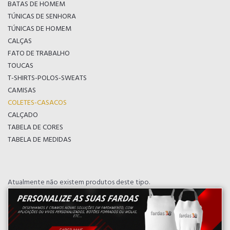
BATAS DE HOMEM
TÚNICAS DE SENHORA
TÚNICAS DE HOMEM
CALÇAS
FATO DE TRABALHO
TOUCAS
T-SHIRTS-POLOS-SWEATS
CAMISAS
COLETES-CASACOS
CALÇADO
TABELA DE CORES
TABELA DE MEDIDAS
Atualmente não existem produtos deste tipo.