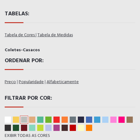
TABELAS:
Tabela de Cores
|
Tabela de Medidas
Coletes-Casacos
ORDENAR POR:
Preço
|
Popularidade
|
Alfabeticamente
FILTRAR POR COR:
EXIBIR TODAS AS CORES