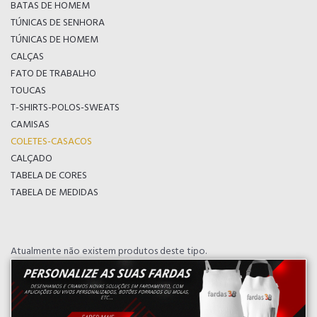
BATAS DE HOMEM
TÚNICAS DE SENHORA
TÚNICAS DE HOMEM
CALÇAS
FATO DE TRABALHO
TOUCAS
T-SHIRTS-POLOS-SWEATS
CAMISAS
COLETES-CASACOS
CALÇADO
TABELA DE CORES
TABELA DE MEDIDAS
Atualmente não existem produtos deste tipo.