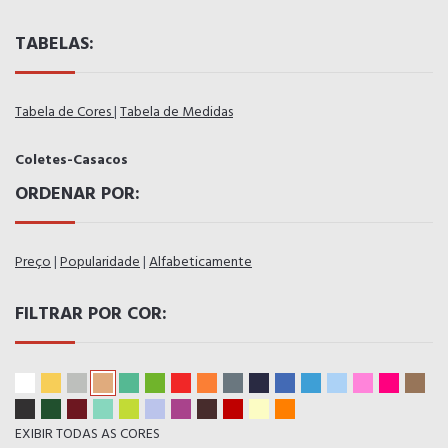
TABELAS:
Tabela de Cores
|
Tabela de Medidas
Coletes-Casacos
ORDENAR POR:
Preço
|
Popularidade
|
Alfabeticamente
FILTRAR POR COR:
EXIBIR TODAS AS CORES