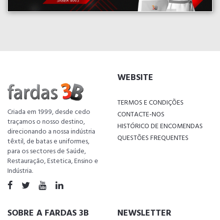
WEBSITE
TERMOS E CONDIÇÕES
Criada em 1999, desde cedo
CONTACTE-NOS
traçamos o nosso destino,
HISTÓRICO DE ENCOMENDAS
direcionando a nossa indústria
QUESTÕES FREQUENTES
têxtil, de batas e uniformes,
para os sectores de Saúde,
Restauração, Estetica, Ensino e
Indústria.
SOBRE A FARDAS 3B
NEWSLETTER