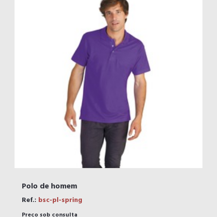
Polo de homem
Ref.:
bsc-pl-spring
Preço sob consulta