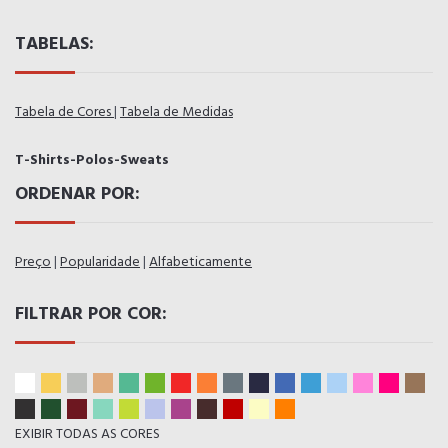
TABELAS:
Tabela de Cores
|
Tabela de Medidas
T-Shirts-Polos-Sweats
ORDENAR POR:
Preço
|
Popularidade
|
Alfabeticamente
FILTRAR POR COR:
EXIBIR TODAS AS CORES