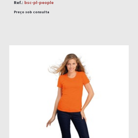
Ref.:
bsc-pl-people
Preço sob consulta