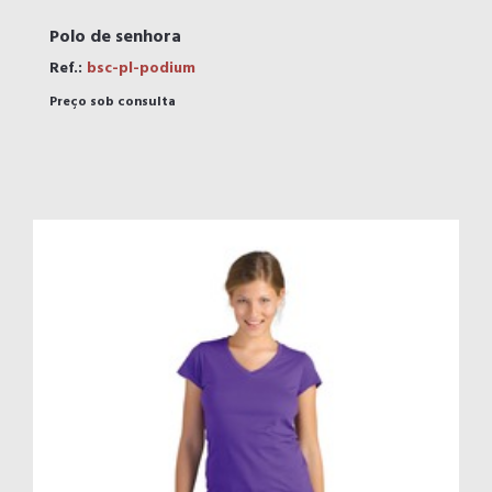
Polo de senhora
Ref.:
bsc-pl-podium
Preço sob consulta