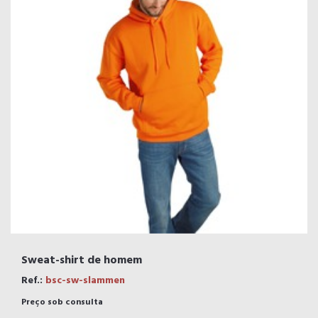
Sweat-shirt de homem
Ref.:
bsc-sw-slammen
Preço sob consulta