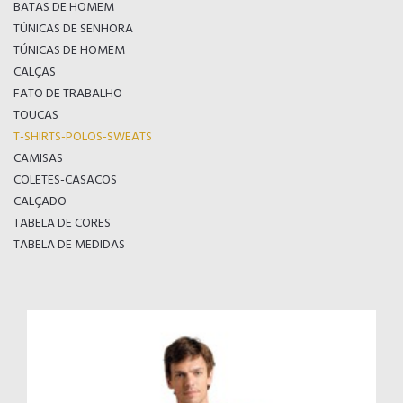
BATAS DE HOMEM
TÚNICAS DE SENHORA
TÚNICAS DE HOMEM
CALÇAS
FATO DE TRABALHO
TOUCAS
T-SHIRTS-POLOS-SWEATS
CAMISAS
COLETES-CASACOS
CALÇADO
TABELA DE CORES
TABELA DE MEDIDAS