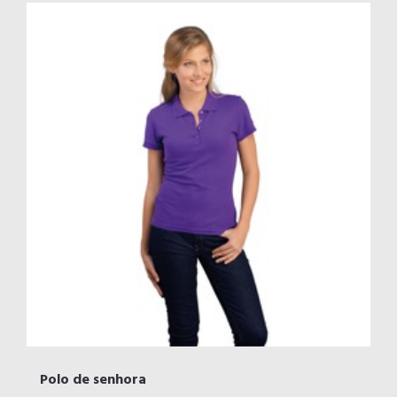
Polo de senhora