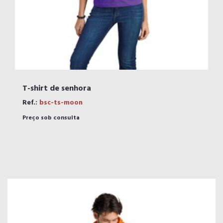
T-shirt de senhora
Ref.:
bsc-ts-moon
Preço sob consulta