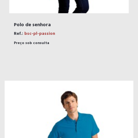
Polo de senhora
Ref.:
bsc-pl-passion
Preço sob consulta