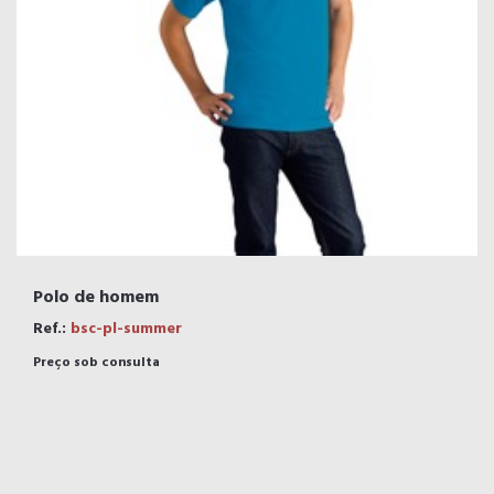
Polo de homem
Ref.:
bsc-pl-summer
Preço sob consulta