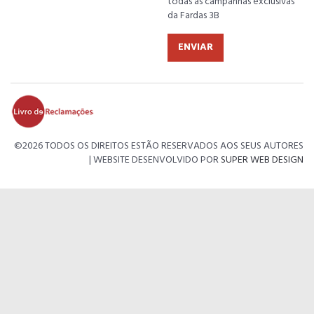
todas as campanhas exclusivas
da Fardas 3B
ENVIAR
©
2026 TODOS OS DIREITOS ESTÃO RESERVADOS AOS SEUS AUTORES
| WEBSITE DESENVOLVIDO POR
SUPER WEB DESIGN