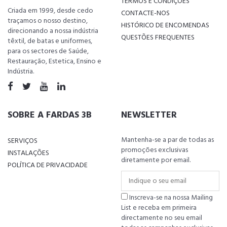
TERMOS E CONDIÇÕES
Criada em 1999, desde cedo
CONTACTE-NOS
traçamos o nosso destino,
HISTÓRICO DE ENCOMENDAS
direcionando a nossa indústria
QUESTÕES FREQUENTES
têxtil, de batas e uniformes,
para os sectores de Saúde,
Restauração, Estetica, Ensino e
Indústria.
SOBRE A FARDAS 3B
NEWSLETTER
Mantenha-se a par de todas as
SERVIÇOS
promoções exclusivas
INSTALAÇÕES
diretamente por email.
POLÍTICA DE PRIVACIDADE
Inscreva-se na nossa Mailing
List e receba em primeira
directamente no seu email