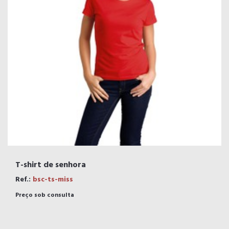
T-shirt de senhora
Ref.:
bsc-ts-miss
Preço sob consulta