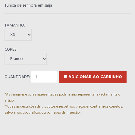
Túnica de senhora em sarja
TAMANHO:
CORES:
QUANTIDADE:
ADICIONAR AO CARRINHO
*As imagens e cores apresentadas podem não representar exactamente o
artigo.
*Todas as descrições de produtos e respetivos preços encontram-se corretos,
salvo erros tipográficos ou por lapso de inserção.