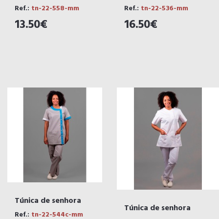
Ref.:
tn-22-558-mm
Ref.:
tn-22-536-mm
13.50€
16.50€
Túnica de senhora
Túnica de senhora
Ref.:
tn-22-544c-mm