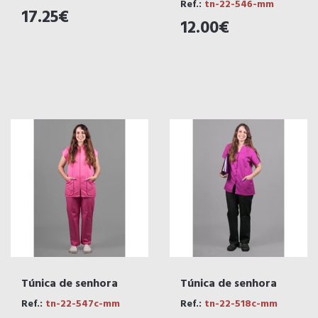
Ref.:
tn-22-546-mm
17.25€
12.00€
Túnica de senhora
Túnica de senhora
Ref.:
tn-22-547c-mm
Ref.:
tn-22-518c-mm