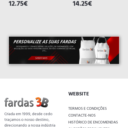
12.75€
14.25€
WEBSITE
TERMOS E CONDIÇÕES
Criada em 1999, desde cedo
CONTACTE-NOS
traçamos o nosso destino,
HISTÓRICO DE ENCOMENDAS
direcionando a nossa indústria