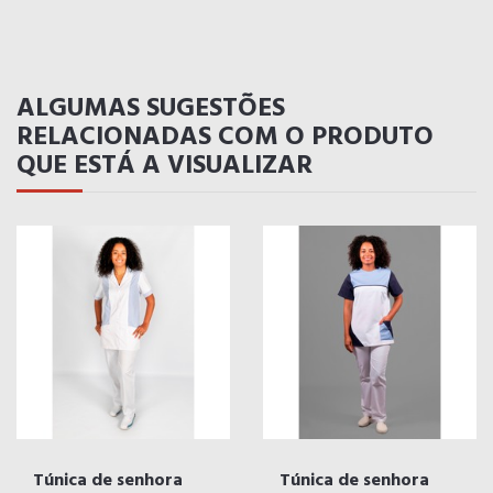
ALGUMAS SUGESTÕES
RELACIONADAS COM O PRODUTO
QUE ESTÁ A VISUALIZAR
Túnica de senhora
Túnica de senhora