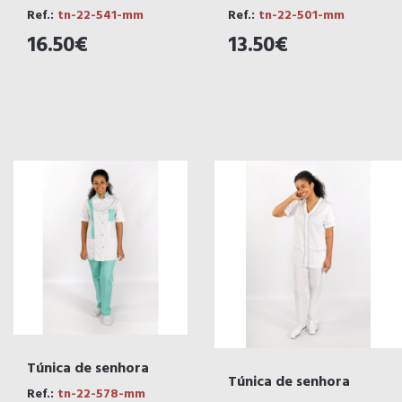
Ref.:
tn-22-541-mm
Ref.:
tn-22-501-mm
16.50€
13.50€
Túnica de senhora
Túnica de senhora
Ref.:
tn-22-578-mm