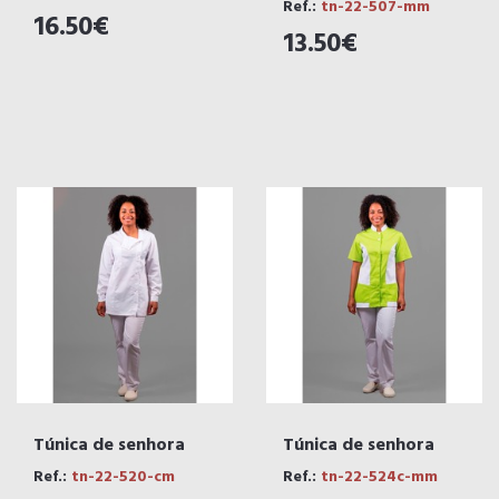
Ref.:
tn-22-507-mm
16.50€
13.50€
Túnica de senhora
Túnica de senhora
Ref.:
tn-22-520-cm
Ref.:
tn-22-524c-mm