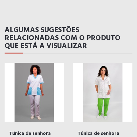
ALGUMAS SUGESTÕES
RELACIONADAS COM O PRODUTO
QUE ESTÁ A VISUALIZAR
Túnica de senhora
Túnica de senhora