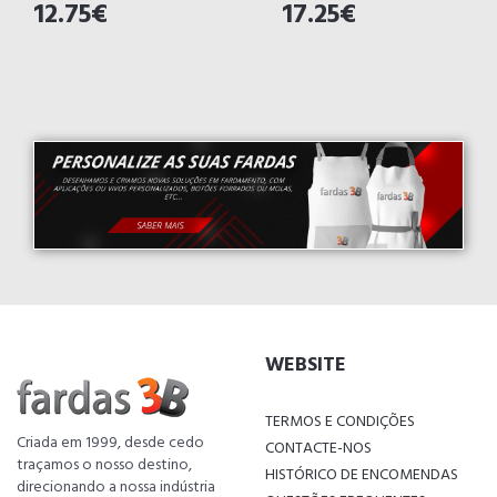
12.75€
17.25€
WEBSITE
TERMOS E CONDIÇÕES
Criada em 1999, desde cedo
CONTACTE-NOS
traçamos o nosso destino,
HISTÓRICO DE ENCOMENDAS
direcionando a nossa indústria