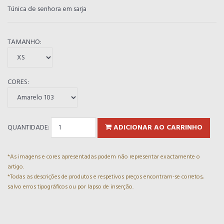
Túnica de senhora em sarja
TAMANHO:
CORES:
QUANTIDADE:
ADICIONAR AO CARRINHO
*As imagens e cores apresentadas podem não representar exactamente o
artigo.
*Todas as descrições de produtos e respetivos preços encontram-se corretos,
salvo erros tipográficos ou por lapso de inserção.