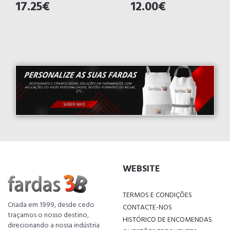
17.25€
12.00€
WEBSITE
TERMOS E CONDIÇÕES
Criada em 1999, desde cedo
CONTACTE-NOS
traçamos o nosso destino,
HISTÓRICO DE ENCOMENDAS
direcionando a nossa indústria