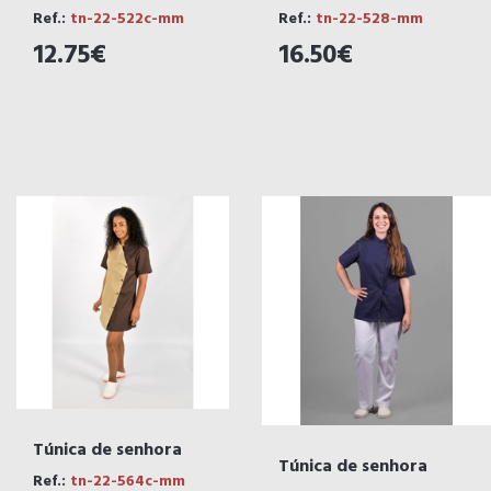
Ref.:
tn-22-522c-mm
Ref.:
tn-22-528-mm
12.75€
16.50€
Túnica de senhora
Túnica de senhora
Ref.:
tn-22-564c-mm