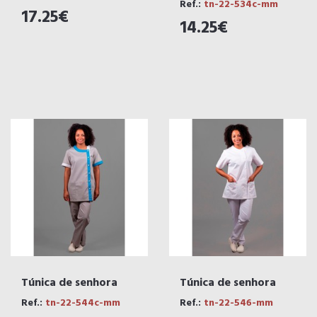
Ref.:
tn-22-534c-mm
17.25€
14.25€
Túnica de senhora
Túnica de senhora
Ref.:
tn-22-544c-mm
Ref.:
tn-22-546-mm