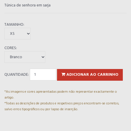
Túnica de senhora em sarja
TAMANHO:
CORES:
QUANTIDADE:
ADICIONAR AO CARRINHO
*As imagens e cores apresentadas podem não representar exactamente o
artigo.
*Todas as descrições de produtos e respetivos preços encontram-se corretos,
salvo erros tipográficos ou por lapso de inserção.