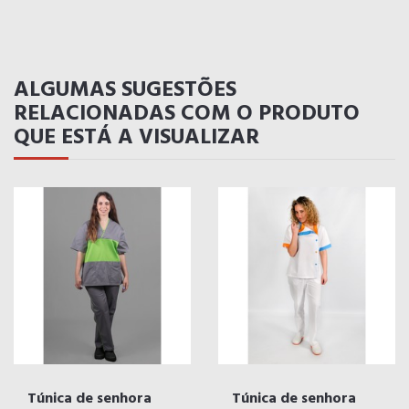
ALGUMAS SUGESTÕES
RELACIONADAS COM O PRODUTO
QUE ESTÁ A VISUALIZAR
Túnica de senhora
Túnica de senhora